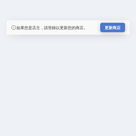
如果您是店主，請登錄以更新您的商店。
更新商店