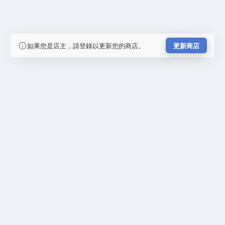
如果您是店主，請登錄以更新您的商店。
更新商店