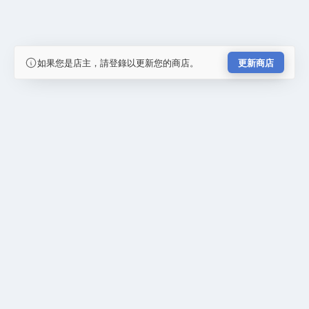
如果您是店主，請登錄以更新您的商店。
更新商店