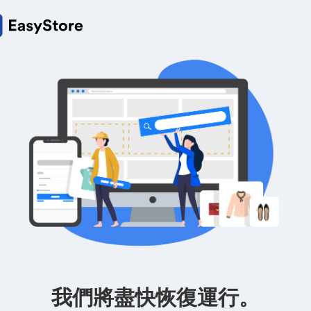
我們將盡快恢復運行。